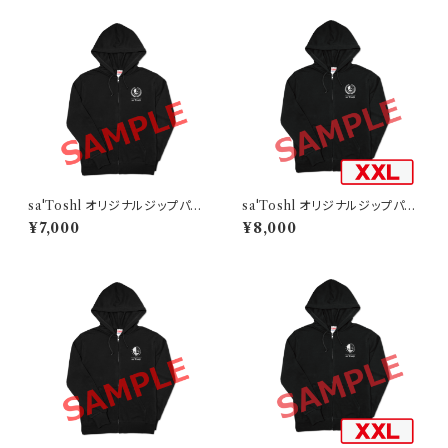
sa'Toshl オリジナルジップパー
sa'Toshl オリジナルジップパー
カー TYPE-A
カー TYPE-A-XXL
¥7,000
¥8,000