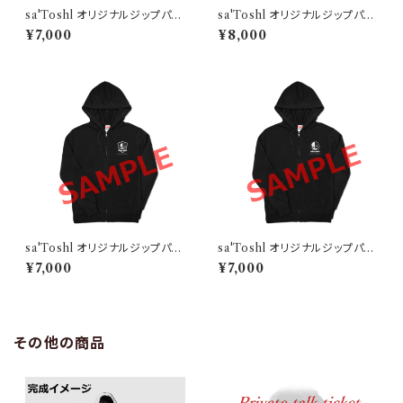
sa'Toshl オリジナルジップパー
sa'Toshl オリジナルジップパー
カー TYPE-B
カー TYPE-B-XXL
¥7,000
¥8,000
sa'Toshl オリジナルジップパー
sa'Toshl オリジナルジップパー
カー TYPE-C
カー TYPE-D
¥7,000
¥7,000
その他の商品