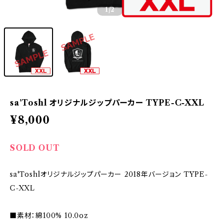
1
/2
sa'Toshl オリジナルジップパーカー TYPE-C-XXL
¥8,000
SOLD OUT
sa'Toshlオリジナルジップパーカー 2018年バージョン TYPE-
C-XXL
■素材：綿100% 10.0oz