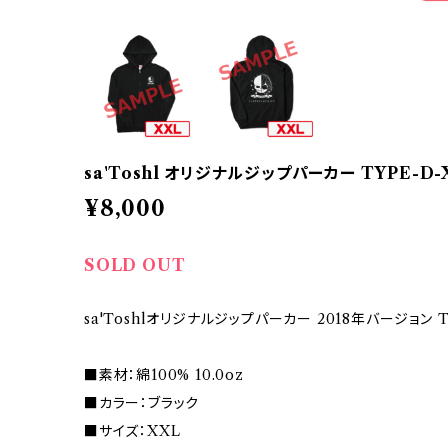
sa'Toshl オリジナルジップパーカー TYPE-D-
¥8,000
SOLD OUT
sa'Toshlオリジナルジップパーカー 2018年バージョン T
■素材：綿100% 10.0oz
■カラー：ブラック
■サイズ：XXL