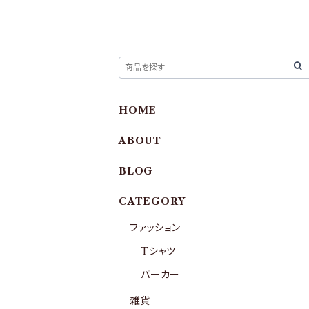
HOME
ABOUT
BLOG
CATEGORY
ファッション
Tシャツ
パーカー
雑貨