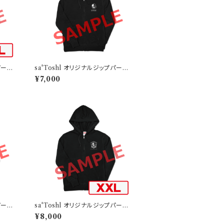
パーカ
sa'Toshl オリジナルジップパーカ
ー TYPE-B
¥7,000
パーカ
sa'Toshl オリジナルジップパーカ
ー TYPE-C-XXL
¥8,000