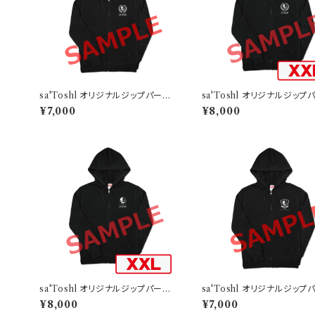
sa'Toshl オリジナルジップパーカ
sa'Toshl オリジナルジップ
ー TYPE-A
ー TYPE-A-XXL
¥7,000
¥8,000
sa'Toshl オリジナルジップパーカ
sa'Toshl オリジナルジップ
ー TYPE-B-XXL
ー TYPE-C
¥8,000
¥7,000