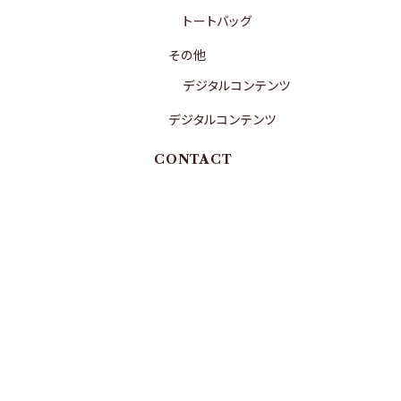
トートバッグ
その他
デジタルコンテンツ
デジタルコンテンツ
CONTACT