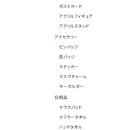
ポストカード
アクリルフィギュア
アクリルスタンド
アクセサリー
ピンバッジ
缶バッジ
ステッカー
マスクチャーム
キーホルダー
日用品
マウスパッド
マフラータオル
ハンドタオル