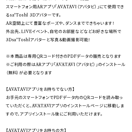
スマートフォン用ARアプリ「AVATAVI（アバタビ）」にて使用でき
るsa'Toshl 3Dアバターです。
AR空間上にて豊富なポーズや、ダンスまでできちゃいます！
外出先、LIVEイベント、自宅のお部屋などなどお好きな場所で
3Dsa'Toshlアバターと写真＆動画撮影可能！
※本商品は専用QRコード付きのPDFデータの販売となります
※ご利用の際はARアプリ「AVATAVI（アバタビ）」のインストール
（無料）が必要となります
【AVATAVIアプリをお持ちでない方】
お手元のスマートフォンでPDFデータ内のQRコードを読み取っ
ていただくと、AVATAVIアプリのインストールページに移動しま
すので、アプリインストール後にご利用いただけます。
【AVATAVIアプリをお持ちの方】