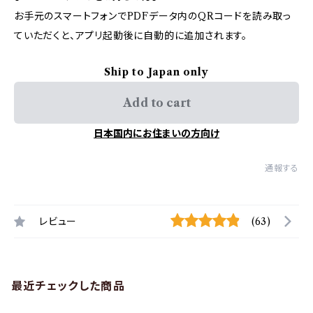
お手元のスマートフォンでPDFデータ内のQRコードを読み取っ
ていただくと、アプリ起動後に自動的に追加されます。
Ship to Japan only
Add to cart
日本国内にお住まいの方向け
通報する
レビュー
(63)
最近チェックした商品