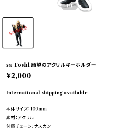
1
/1
sa'Toshl 願望のアクリルキーホルダー
¥2,000
International shipping available
本体サイズ：100mm
素材：アクリル
付属チェーン：ナスカン