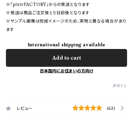
※「pixivFACTORY」からの発送となります
※発送は商品ご注文後１５日前後となります
※サンプル画像は完成イメージのため、実物と異なる場合があり
ます
International shipping available
Add to cart
日本国内にお住まいの方向け
通報する
レビュー
(63)