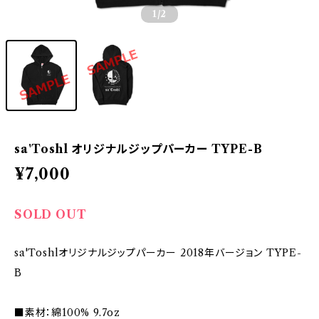
1
/2
sa'Toshl オリジナルジップパーカー TYPE-B
¥7,000
SOLD OUT
sa'Toshlオリジナルジップパーカー 2018年バージョン TYPE-
B
■素材：綿100% 9.7oz