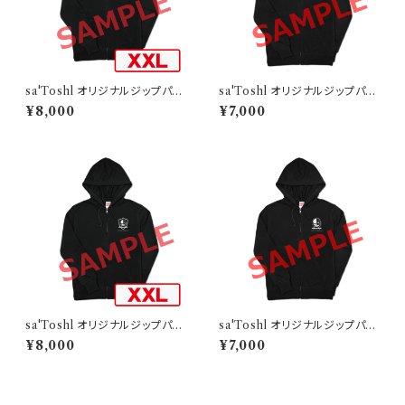
sa'Toshl オリジナルジップパー
sa'Toshl オリジナルジップパー
カー TYPE-B-XXL
カー TYPE-C
¥8,000
¥7,000
sa'Toshl オリジナルジップパー
sa'Toshl オリジナルジップパー
カー TYPE-C-XXL
カー TYPE-D
¥8,000
¥7,000